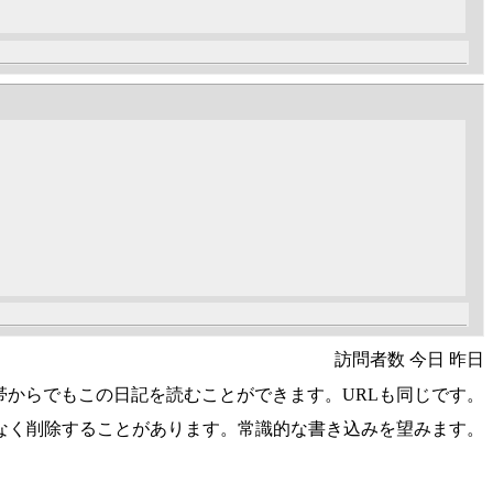
訪問者数 今日 昨日
帯からでもこの日記を読むことができます。URLも同じです。
なく削除することがあります。常識的な書き込みを望みます。