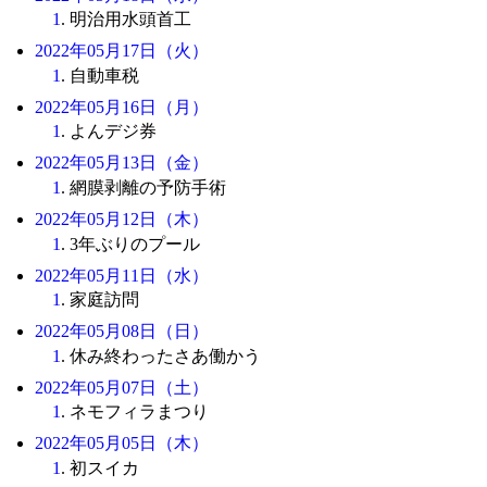
1
. 明治用水頭首工
2022年05月17日（火）
1
. 自動車税
2022年05月16日（月）
1
. よんデジ券
2022年05月13日（金）
1
. 網膜剥離の予防手術
2022年05月12日（木）
1
. 3年ぶりのプール
2022年05月11日（水）
1
. 家庭訪問
2022年05月08日（日）
1
. 休み終わったさあ働かう
2022年05月07日（土）
1
. ネモフィラまつり
2022年05月05日（木）
1
. 初スイカ