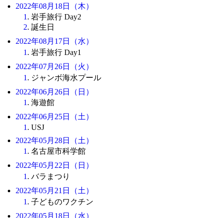
2022年08月18日（木）
1
. 岩手旅行 Day2
2
. 誕生日
2022年08月17日（水）
1
. 岩手旅行 Day1
2022年07月26日（火）
1
. ジャンボ海水プール
2022年06月26日（日）
1
. 海遊館
2022年06月25日（土）
1
. USJ
2022年05月28日（土）
1
. 名古屋市科学館
2022年05月22日（日）
1
. バラまつり
2022年05月21日（土）
1
. 子どものワクチン
2022年05月18日（水）