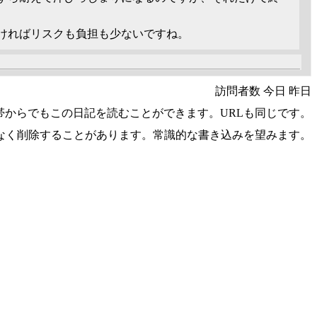
ければリスクも負担も少ないですね。
訪問者数 今日 昨日
帯からでもこの日記を読むことができます。URLも同じです。
なく削除することがあります。常識的な書き込みを望みます。