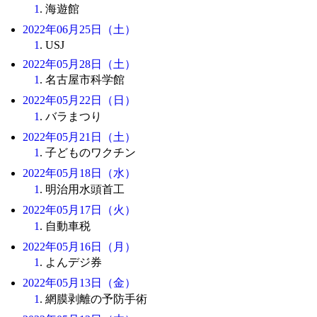
1
. 海遊館
2022年06月25日（土）
1
. USJ
2022年05月28日（土）
1
. 名古屋市科学館
2022年05月22日（日）
1
. バラまつり
2022年05月21日（土）
1
. 子どものワクチン
2022年05月18日（水）
1
. 明治用水頭首工
2022年05月17日（火）
1
. 自動車税
2022年05月16日（月）
1
. よんデジ券
2022年05月13日（金）
1
. 網膜剥離の予防手術