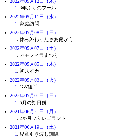
2022年05月12日（木）
1
. 3年ぶりのプール
2022年05月11日（水）
1
. 家庭訪問
2022年05月08日（日）
1
. 休み終わったさあ働かう
2022年05月07日（土）
1
. ネモフィラまつり
2022年05月05日（木）
1
. 初スイカ
2022年05月03日（火）
1
. GW後半
2022年05月01日（日）
1
. 5月の朔日餅
2021年06月21日（月）
1
. 2か月ぶりレゴランド
2021年06月19日（土）
1
. 児童引き渡し訓練