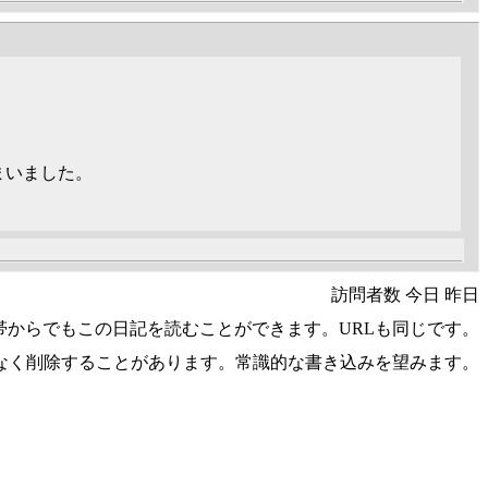
まいました。
訪問者数 今日 昨日
帯からでもこの日記を読むことができます。URLも同じです。
なく削除することがあります。常識的な書き込みを望みます。