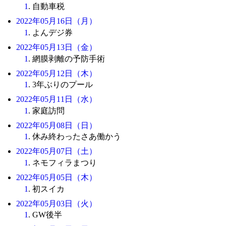
1
. 自動車税
2022年05月16日（月）
1
. よんデジ券
2022年05月13日（金）
1
. 網膜剥離の予防手術
2022年05月12日（木）
1
. 3年ぶりのプール
2022年05月11日（水）
1
. 家庭訪問
2022年05月08日（日）
1
. 休み終わったさあ働かう
2022年05月07日（土）
1
. ネモフィラまつり
2022年05月05日（木）
1
. 初スイカ
2022年05月03日（火）
1
. GW後半