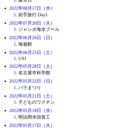
2022年08月17日（水）
1
. 岩手旅行 Day1
2022年07月26日（火）
1
. ジャンボ海水プール
2022年06月26日（日）
1
. 海遊館
2022年06月25日（土）
1
. USJ
2022年05月28日（土）
1
. 名古屋市科学館
2022年05月22日（日）
1
. バラまつり
2022年05月21日（土）
1
. 子どものワクチン
2022年05月18日（水）
1
. 明治用水頭首工
2022年05月17日（火）