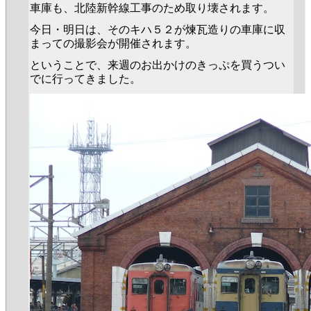
車庫も、北陸新幹線工事のため取り壊されます。
今日・明日は、そのキハ５２が煉瓦造りの車庫に収
まっての撮影会が開催されます。
ということで、来週のお出かけのきっぷを買うつい
でに行ってきました。