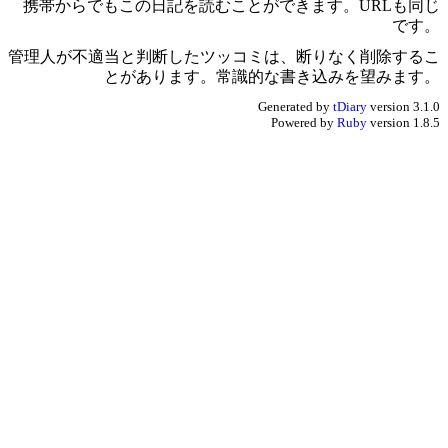
携帯からでもこの日記を読むことができます。URLも同じ
です。
管理人が不適当と判断したツッコミは、断りなく削除するこ
とがあります。常識的な書き込みを望みます。
Generated by
tDiary
version 3.1.0
Powered by
Ruby
version 1.8.5