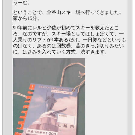
うーむ。
ということで、金谷山スキー場へ行ってきました。
家から15分。
99年前にレルヒ少佐が初めてスキーを教えたとこ
ろ、なのですが、スキー場としてはしょぼくて、一
人乗りのリフトが1本あるだけ。一日券などというも
のはなく、あるのは回数券。昔のきっぷ切りみたい
に、はさみを入れていく方式。渋すぎます。