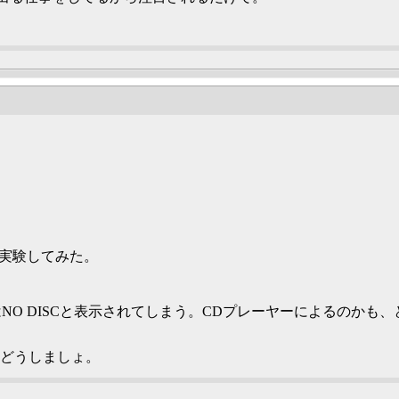
か実験してみた。
O DISCと表示されてしまう。CDプレーヤーによるのかも、
、どうしましょ。