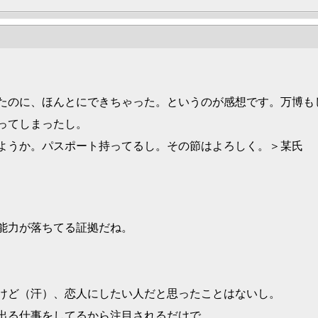
たのに、ほんとにできちゃった。というのが感想です。万博も
ってしまったし。
ようか。パスポート持ってるし。その節はよろしく。＞某氏
能力が落ちてる証拠だね。
けど（汗）、恋人にしたい人だと思ったことはないし。
出る仕事をしてるから注目されるだけで。