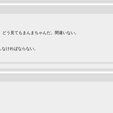
は、どう見てもまんまちゃんだ。間違いない。
としなければならない。