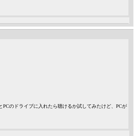
とPCのドライブに入れたら聴けるか試してみたけど、PCが